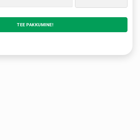
TEE PAKKUMINE!