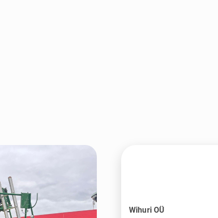
Wihuri OÜ